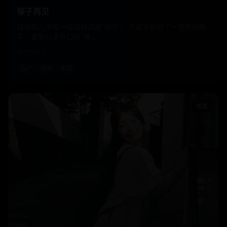
猴子再见
自闭症儿子唯一会说的词是“猴子”，于是父亲扮了一整年的猴
子，直到儿子开口叫“爸”。
国产
2023
国产
电影
家庭
电影