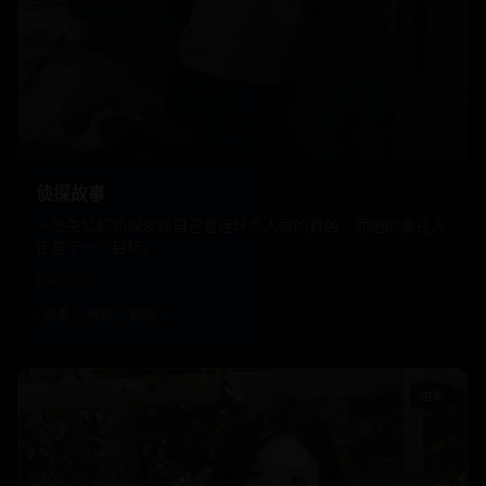
侦探故事
一位失忆的侦探发现自己是连环杀人案的真凶，而他的委托人
正是下一个目标。
欧美
2005
欧美
电影
悬疑
电影