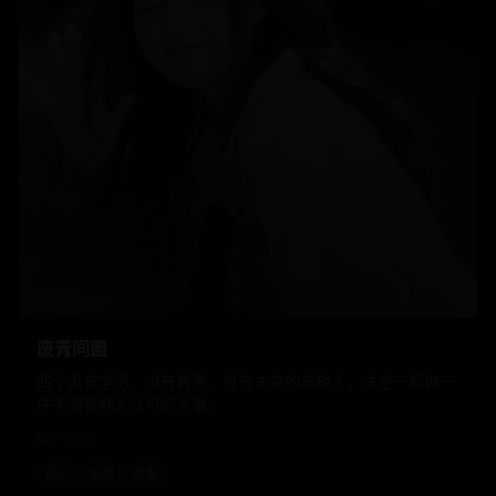
废青同盟
四个没有学历、没有背景、没有未来的年轻人，决定一起做一
件不需要别人认可的大事。
国产
2021
国产
电影
青春