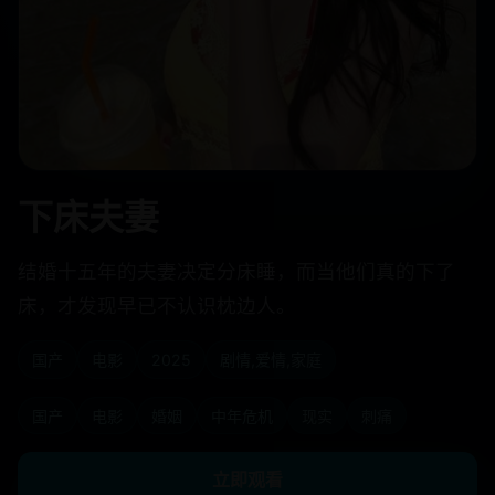
下床夫妻
结婚十五年的夫妻决定分床睡，而当他们真的下了
床，才发现早已不认识枕边人。
国产
电影
2025
剧情,爱情,家庭
国产
电影
婚姻
中年危机
现实
刺痛
立即观看