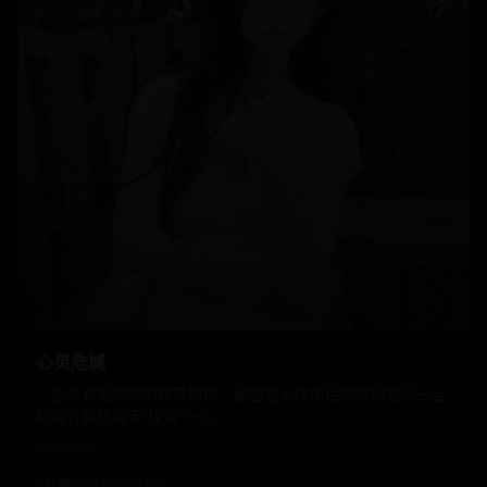
心灵危城
一座没有犯罪率的模范城市，秘密是全体市民的意识被同一台
超级计算机每天“校对”一次。
欧美
2023
欧美
电影
科幻