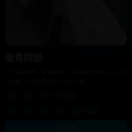
废青同盟
四个没有学历、没有背景、没有未来的年轻人，决定
一起做一件不需要别人认可的大事。
国产
电影
2021
青春现实
国产
电影
青春
现实
社会
底层
立即观看