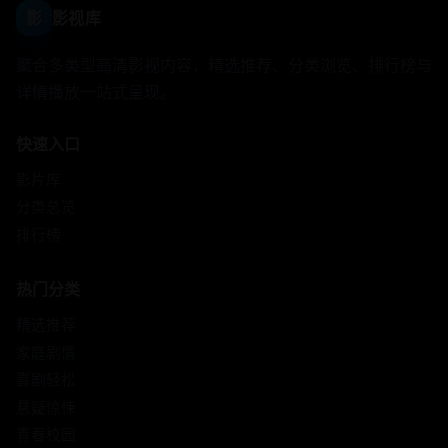
影
影视库
聚合多类型高清影视内容，精选推荐、分类浏览、排行榜与
详情播放一站式呈现。
快速入口
影片库
分类总览
排行榜
热门分类
精选推荐
家庭剧情
喜剧轻松
悬疑惊悚
青春校园