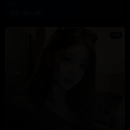
欧美
2015
欧美
电影
喜剧
电影