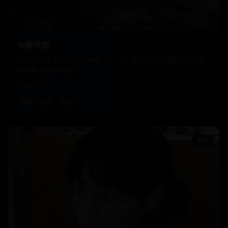
与狼共伍
二战孤儿在森林里被狼群养大，十二年后他必须选择回到“人
的世界”给妹妹收尸。
欧美
2009
欧美
电影
冒险
电影