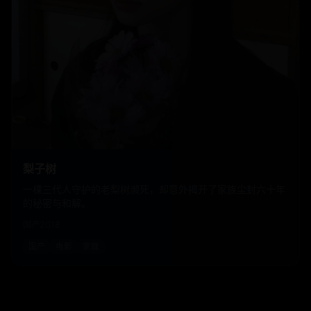
梨子树
一棵三代人守护的老梨树濒死，却意外揭开了家族尘封六十年
的秘密与和解。
国产
2018
国产
电影
家庭