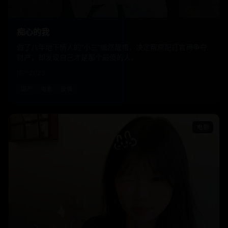
痴心的我
做了八年地下情人的“小三”幡然醒悟，决定帮原配打官司争夺
财产，却发现自己才是那个最傻的人。
国产
2023
国产
电影
爱情
电影