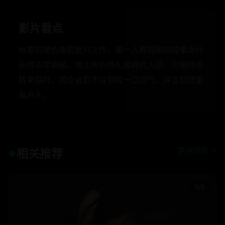
影片看点
标准的黑色电影复兴之作，第一人称视角的叙事诡计
玩得非常高级。男主角的挣扎极具代入感，当最终反
转来临时，观众会忍不住倒吸一口凉气，并立刻想重
看开头。
更多同类 →
相关推荐
◆
电影