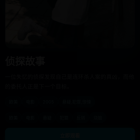
侦探故事
一位失忆的侦探发现自己是连环杀人案的真凶，而他
的委托人正是下一个目标。
欧美
电影
2005
悬疑,犯罪,惊悚
欧美
电影
悬疑
犯罪
反转
烧脑
立即观看