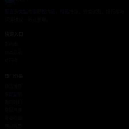
聚合多类型高清影视内容，精选推荐、分类浏览、排行榜与
详情播放一站式呈现。
快速入口
影片库
分类总览
排行榜
热门分类
精选推荐
家庭剧情
喜剧轻松
悬疑惊悚
青春校园
都市情感