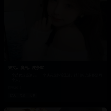
妓女。演员。皮条客
一个妓女想当演员，一个演员想体验生活，她们的皮条客是同
一个人。
欧美
2016
欧美
电影
犯罪