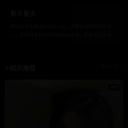
影片看点
硬核又不失浪漫的战争小品。人狼互动拍得极其动
人，无声男主仅凭眼神就撑起全场。致敬平民英雄。
更多同类 →
相关推荐
◆
电影