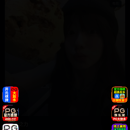
电影
博士之力