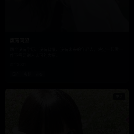
废青同盟
四个没有学历、没有背景、没有未来的年轻人，决定一起做一
件不需要别人认可的大事。
国产
2021
国产
电影
青春
电影