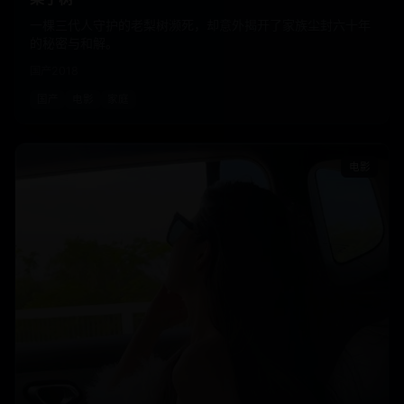
一棵三代人守护的老梨树濒死，却意外揭开了家族尘封六十年
的秘密与和解。
国产
2018
国产
电影
家庭
电影