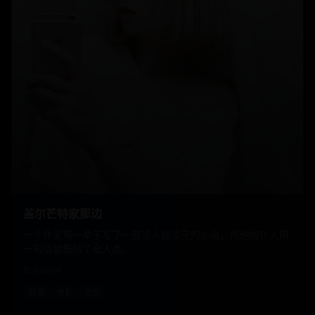
盖尔芒特家那边
一个作家用一辈子写了一部没人能读完的小说，而他的仆人用
一句话就概括了全人类。
欧美
2014
欧美
电影
文艺