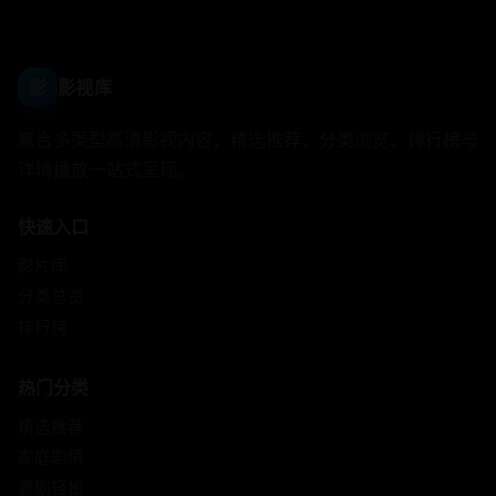
影
影视库
聚合多类型高清影视内容，精选推荐、分类浏览、排行榜与
详情播放一站式呈现。
快速入口
影片库
分类总览
排行榜
热门分类
精选推荐
家庭剧情
喜剧轻松