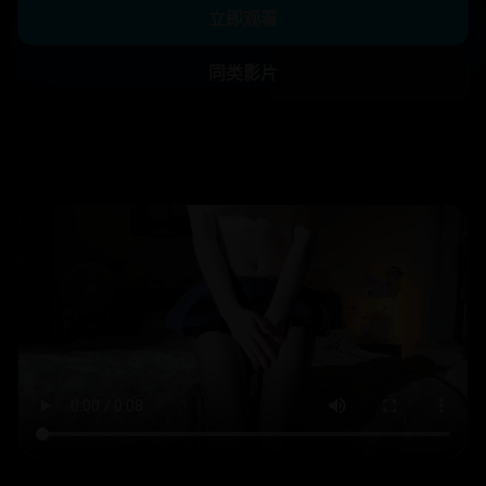
立即观看
同类影片