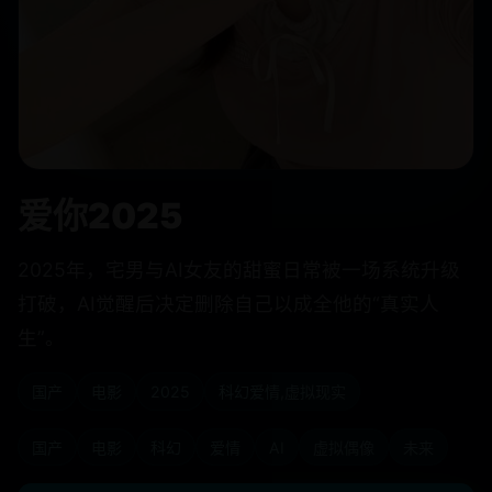
爱你2025
2025年，宅男与AI女友的甜蜜日常被一场系统升级
打破，AI觉醒后决定删除自己以成全他的“真实人
生”。
国产
电影
2025
科幻爱情,虚拟现实
国产
电影
科幻
爱情
AI
虚拟偶像
未来