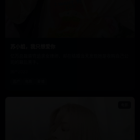
苏小姐，我只想爱你
亿万总裁装穷追求女律师，却在结婚当天发现她是收购自己公
司的幕后黑手。
国产
2023
国产
电影
爱情
电影