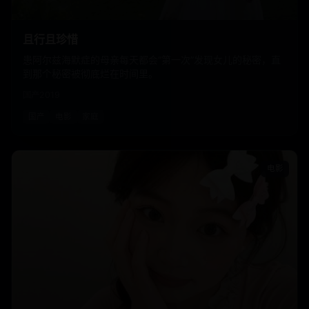
且行且珍惜
患阿尔兹海默症的母亲每天都会“第一次”发现女儿的秘密，直
到那个秘密被彻底烂在时间里。
国产
2019
国产
电影
家庭
电影