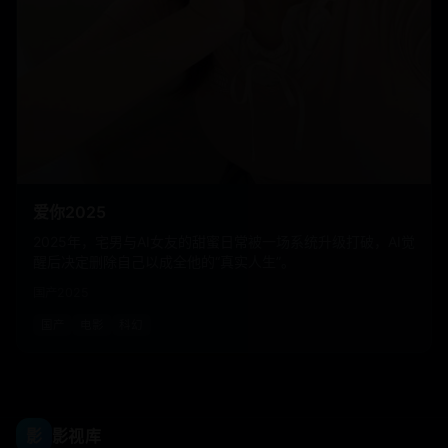
爱你2025
2025年，宅男与AI女友的甜蜜日常被一场系统升级打破，AI觉
醒后决定删除自己以成全他的“真实人生”。
国产
2025
国产
电影
科幻
影
影视库