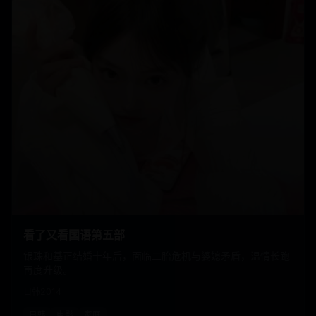
看了又看国语第五部
银珠和基正结婚十年后，面临二胎危机与婆媳矛盾，温情长跑
再度升级。
日韩
2014
日韩
电影
家庭