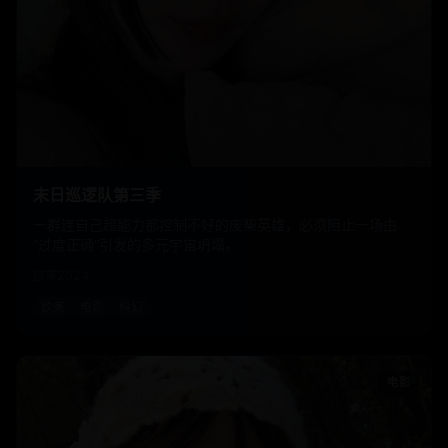
末日巡逻队第三季
一群连自己超能力都控制不好的废柴英雄，必须阻止一场由
“过度正确”引发的多元宇宙坍塌。
欧美
2024
欧美
电影
科幻
电影