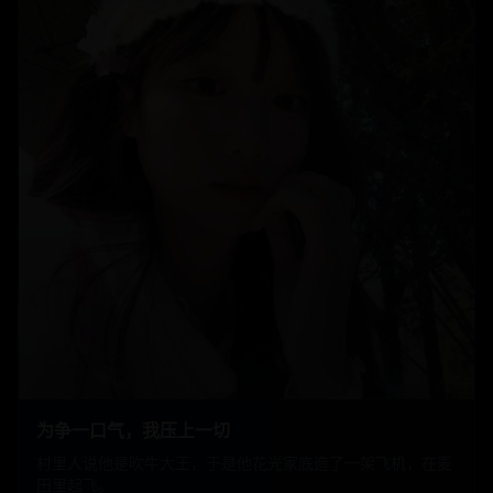
为争一口气，我压上一切
村里人说他是吹牛大王，于是他花光家底造了一架飞机，在麦
田里起飞。