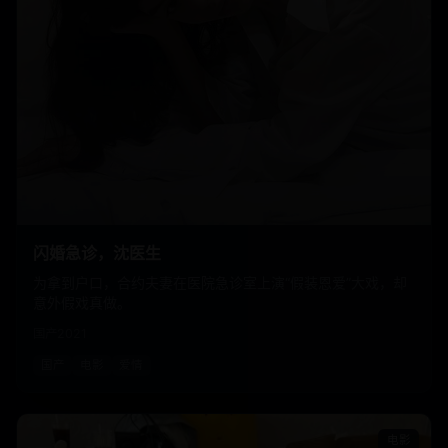
闪婚急诊，沈医生
为拿到户口，合约夫妻在医院急诊室上演“假装恩爱”大戏，却
意外假戏真做。
国产
2021
国产
电影
爱情
电影