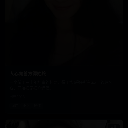
人心向善方得始终
一个做了三十年坏事的村霸，得了“记得住所有罪行”的超忆
症，开始挨家挨户还债。
国产
2018
国产
电影
剧情
电影