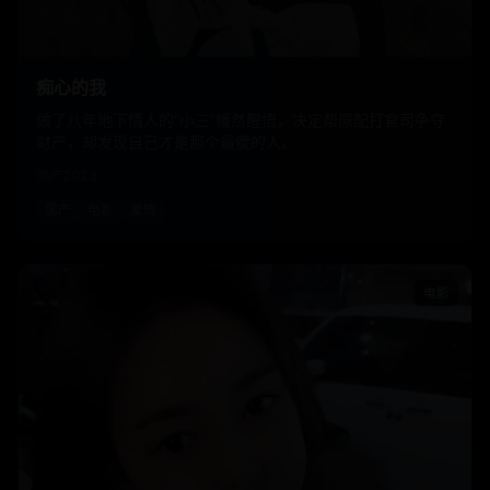
痴心的我
做了八年地下情人的“小三”幡然醒悟，决定帮原配打官司争夺
财产，却发现自己才是那个最傻的人。
国产
2023
国产
电影
爱情
电影