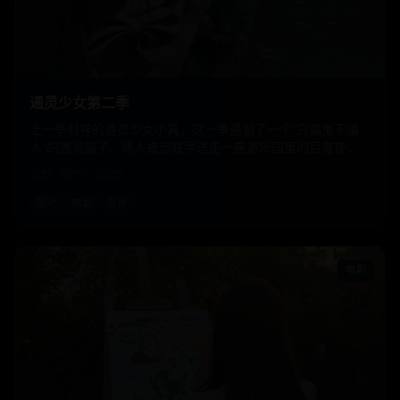
通灵少女第二季
上一季封神的通灵少女小真，这一季遇到了一个“只骗鬼不骗
人”的通灵骗子，两人被迫联手送走一座游乐园里的百鬼夜
行。
台剧（国产）
2020
国产
电影
灵异
电影