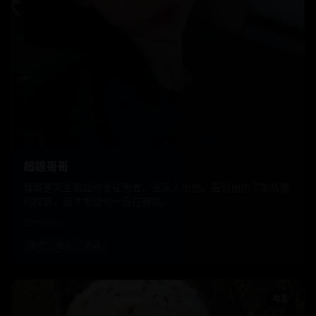
超雄哥哥
我哥是天生超雄综合征患者，全家人怕他，直到他杀了欺负我
的校霸，我才发现他一直在装疯。
国产
2023
国产
电影
悬疑
电影