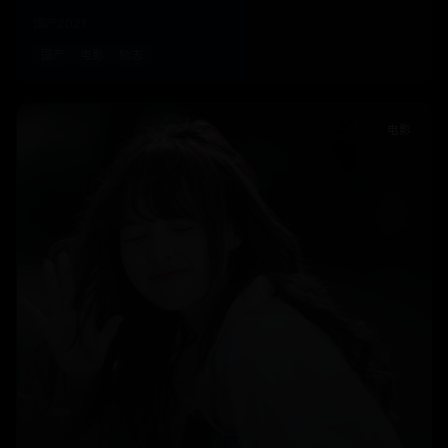
国产
2021
国产
电影
励志
电影