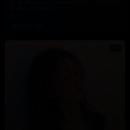
三个童年挚友在村庄灭门案现场用血立下誓言，二十年后誓言
逐一应验，有人开始死去。
日韩
2019
日韩
电影
悬疑
电影