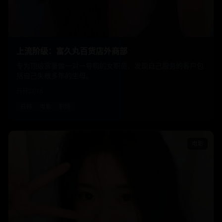
上流阶级：富久丸百货店外商部
专为顶级富豪做一对一导购的女职员，发现自己服务的客户包
括自己失散多年的生母。
日韩
2018
日韩
电影
职场
电影