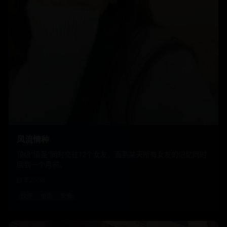
风流情种
顶级“情圣”同时交往12个女友，直到某天所有女友的记忆同时
回到一个月前。
欧美
2006
欧美
电影
爱情