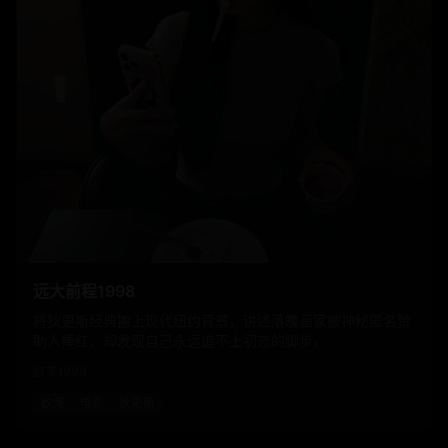
远大前程1998
将狄更斯经典搬上现代纽约背景，讲述落魄画家被神秘匿名赞
助人捧红，却发现自己永远追不上初恋的脚步。
欧美
1998
欧美
电影
狄更斯