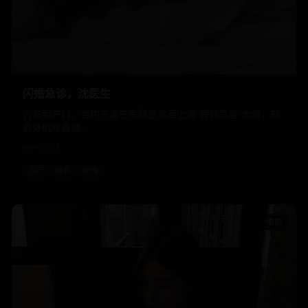
闪婚急诊，沈医生
为拿到户口，合约夫妻在医院急诊室上演“假装恩爱”大戏，却
意外假戏真做。
国产
2021
国产
电影
爱情
电影