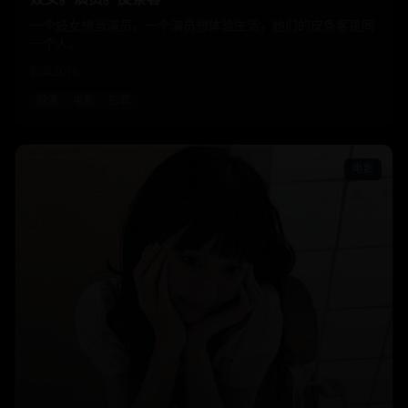
一个妓女想当演员，一个演员想体验生活，她们的皮条客是同
一个人。
欧美
2016
欧美
电影
犯罪
电影