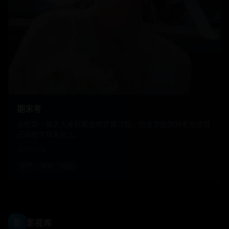
期末考
全校第一每次大考前都会做梦预习题，但这次他梦到考完试自
己站在学校天台上。
国产
2024
国产
电影
校园
影
影视库