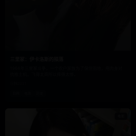
三里冢：伊卡洛斯的殒落
1966年三里冢斗争，一个农户家族为了保住田地，用肉身对
抗推土机，飞得太高所以摔得太惨。
日韩
2021
日韩
电影
历史
电影