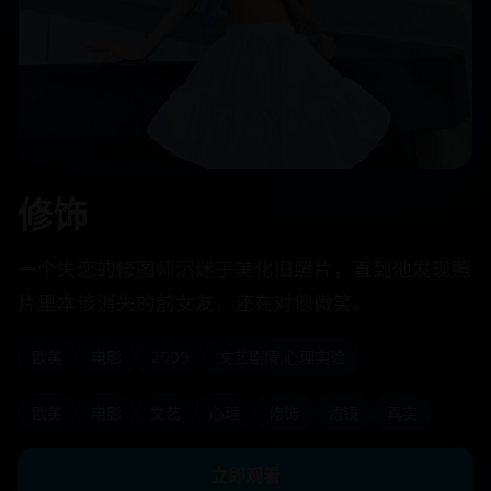
修饰
一个失恋的修图师沉迷于美化旧照片，直到他发现照
片里本该消失的前女友，还在对他微笑。
欧美
电影
2009
文艺剧情,心理实验
欧美
电影
文艺
心理
修饰
滤镜
真实
立即观看