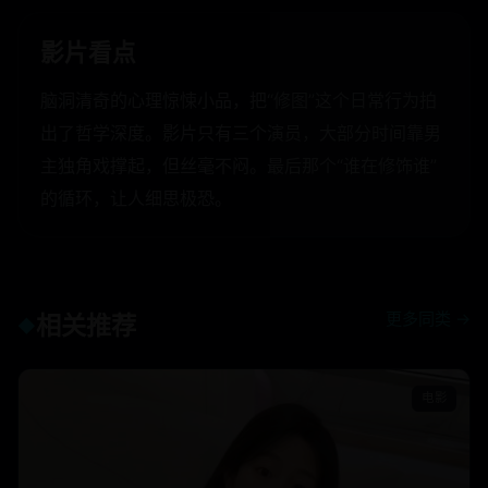
影片看点
脑洞清奇的心理惊悚小品，把“修图”这个日常行为拍
出了哲学深度。影片只有三个演员，大部分时间靠男
主独角戏撑起，但丝毫不闷。最后那个“谁在修饰谁”
的循环，让人细思极恐。
更多同类 →
相关推荐
◆
电影