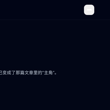
变成了那篇文章里的“主角”。