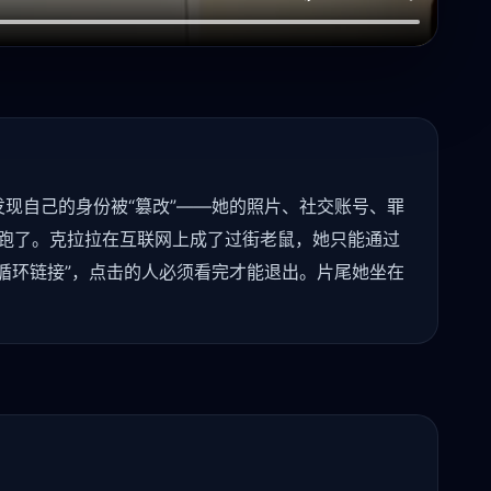
现自己的身份被“篡改”——她的照片、社交账号、罪
卡跑了。克拉拉在互联网上成了过街老鼠，她只能通过
循环链接”，点击的人必须看完才能退出。片尾她坐在