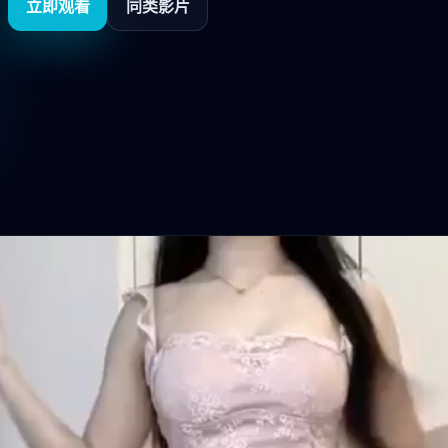
立即观看
同类影片