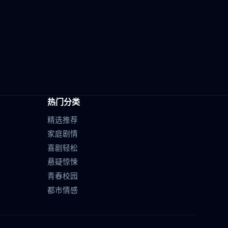
热门分类
精选推荐
家庭剧情
喜剧轻松
悬疑惊悚
青春校园
都市情感