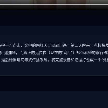
得千万点击，文中的网红因此网暴自杀。第二天醒来，克拉拉发
杀”逮捕她，而真正的克拉拉（现在的“网红”）却带着她的银行
最后她黑进病毒式传播系统，将完整录音和证据打包成一个“死