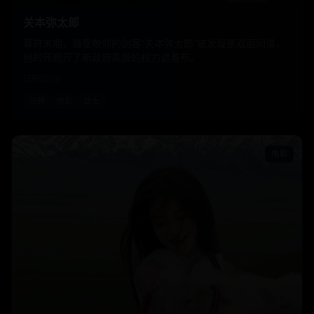
关本弥太郎
幕府末期，最受敬仰的剑客“关本弥太郎”被发现是双面间谍，
他的死掀开了新政府高层的权力遮羞布。
日韩
2019
日韩
电影
武士
电影