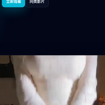
立即观看
同类影片