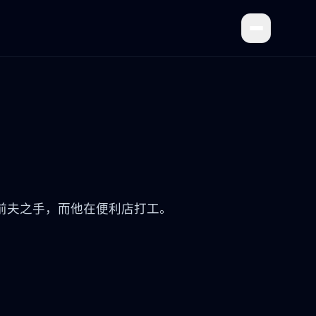
前夫之手，而他在便利店打工。